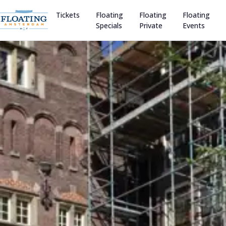
Tickets
Floating
Floating
Floating
Specials
Private
Events