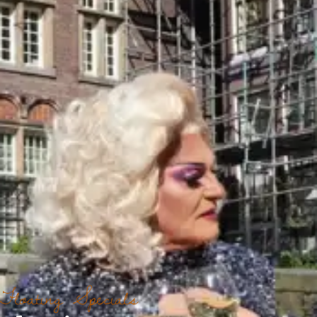
Floating Specials