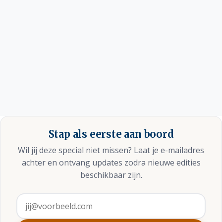
Stap als eerste aan boord
Wil jij deze special niet missen? Laat je e-mailadres
achter en ontvang updates zodra nieuwe edities
beschikbaar zijn.
E-mailadres