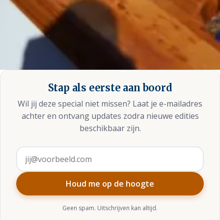
Stap als eerste aan boord
Wil jij deze special niet missen? Laat je e-mailadres
achter en ontvang updates zodra nieuwe edities
beschikbaar zijn.
E-mailadres
Houd me op de hoogte
Geen spam. Uitschrijven kan altijd.