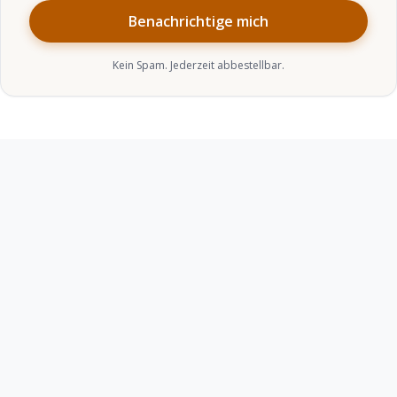
Benachrichtige mich
Kein Spam. Jederzeit abbestellbar.