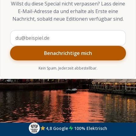
Willst du diese Special nicht verpassen? Lass deine
E-Mail-Adresse da und erhalte als Erste eine
Nachricht, sobald neue Editionen verfügbar sind.
E-Mail-Adresse
Benachrichtige mich
Kein Spam. Jederzeit abbestellbar.
4,8 Google
100% Elektrisch