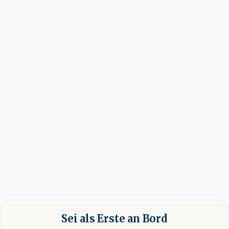
Sei als Erste an Bord