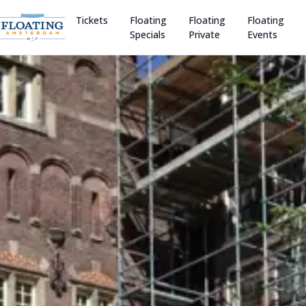
Tickets
Floating
Floating
Floating
Specials
Private
Events