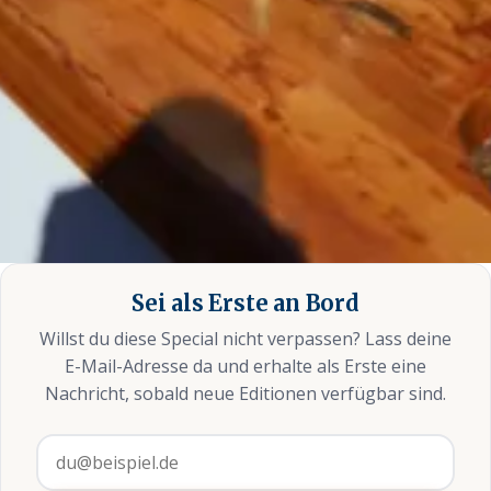
Sei als Erste an Bord
Willst du diese Special nicht verpassen? Lass deine
E-Mail-Adresse da und erhalte als Erste eine
Nachricht, sobald neue Editionen verfügbar sind.
E-Mail-Adresse