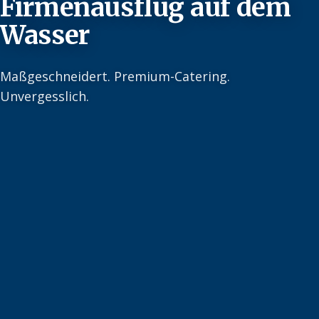
Firmenausflug auf dem
Wasser
Maßgeschneidert. Premium-Catering.
Unvergesslich.