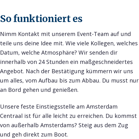
So funktioniert es
Nimm Kontakt mit unserem Event-Team auf und
teile uns deine Idee mit. Wie viele Kollegen, welches
Datum, welche Atmosphäre? Wir senden dir
innerhalb von 24 Stunden ein maßgeschneidertes
Angebot. Nach der Bestätigung kümmern wir uns
um alles, vom Aufbau bis zum Abbau. Du musst nur
an Bord gehen und genießen.
Unsere feste Einstiegsstelle am Amsterdam
Centraal ist für alle leicht zu erreichen. Du kommst
von außerhalb Amsterdams? Steig aus dem Zug
und geh direkt zum Boot.