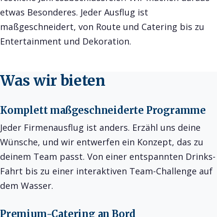
etwas Besonderes. Jeder Ausflug ist
maßgeschneidert, von Route und Catering bis zu
Entertainment und Dekoration.
Was wir bieten
Komplett maßgeschneiderte Programme
Jeder Firmenausflug ist anders. Erzähl uns deine
Wünsche, und wir entwerfen ein Konzept, das zu
deinem Team passt. Von einer entspannten Drinks-
Fahrt bis zu einer interaktiven Team-Challenge auf
dem Wasser.
Premium-Catering an Bord