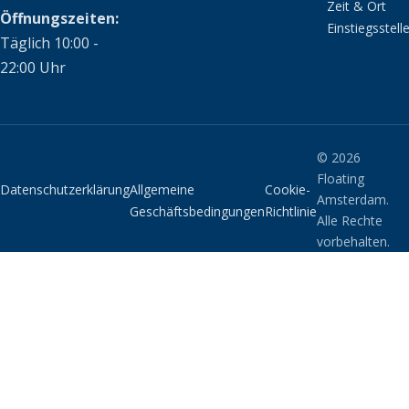
Zeit & Ort
Öffnungszeiten:
Einstiegsstell
Täglich 10:00 -
22:00 Uhr
© 2026
Floating
Datenschutzerklärung
Allgemeine
Cookie-
Amsterdam.
Geschäftsbedingungen
Richtlinie
Alle Rechte
vorbehalten.