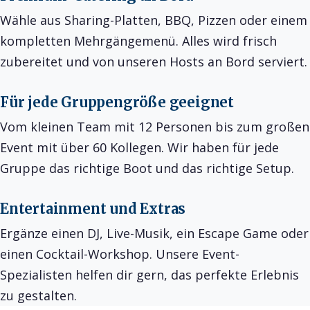
Wähle aus Sharing-Platten, BBQ, Pizzen oder einem
kompletten Mehrgängemenü. Alles wird frisch
zubereitet und von unseren Hosts an Bord serviert.
Für jede Gruppengröße geeignet
Vom kleinen Team mit 12 Personen bis zum großen
Event mit über 60 Kollegen. Wir haben für jede
Gruppe das richtige Boot und das richtige Setup.
Entertainment und Extras
Ergänze einen DJ, Live-Musik, ein Escape Game oder
einen Cocktail-Workshop. Unsere Event-
Spezialisten helfen dir gern, das perfekte Erlebnis
zu gestalten.