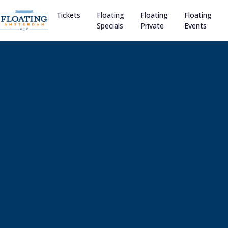
Tickets
Floating
Floating
Floating
Specials
Private
Events