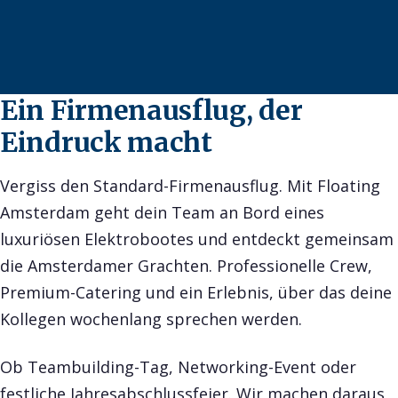
Ein Firmenausflug, der
Eindruck macht
Vergiss den Standard-Firmenausflug. Mit Floating
Amsterdam geht dein Team an Bord eines
luxuriösen Elektrobootes und entdeckt gemeinsam
die Amsterdamer Grachten. Professionelle Crew,
Premium-Catering und ein Erlebnis, über das deine
Kollegen wochenlang sprechen werden.
Ob Teambuilding-Tag, Networking-Event oder
festliche Jahresabschlussfeier. Wir machen daraus