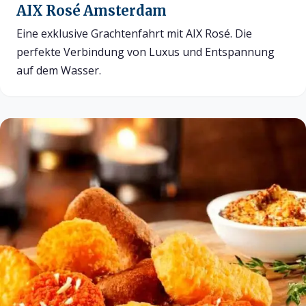
AIX Rosé Amsterdam
Eine exklusive Grachtenfahrt mit AIX Rosé. Die
perfekte Verbindung von Luxus und Entspannung
auf dem Wasser.