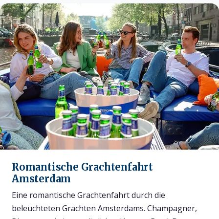
Romantische Grachtenfahrt
Amsterdam
Eine romantische Grachtenfahrt durch die
beleuchteten Grachten Amsterdams. Champagner,