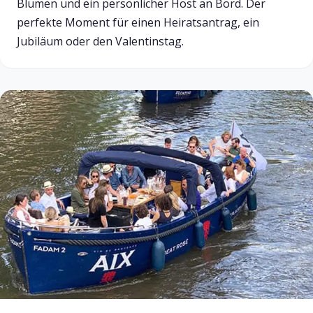
Blumen und ein persönlicher Host an Bord. Der
perfekte Moment für einen Heiratsantrag, ein
Jubiläum oder den Valentinstag.