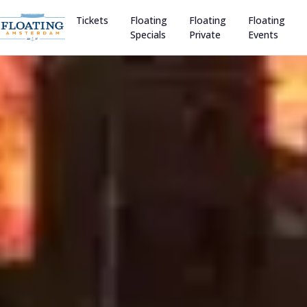
Tickets
Floating
Floating
Floating
Specials
Private
Events