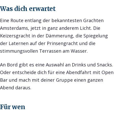
Was dich erwartet
Eine Route entlang der bekanntesten Grachten
Amsterdams, jetzt in ganz anderem Licht. Die
Keizersgracht in der Dämmerung, die Spiegelung
der Laternen auf der Prinsengracht und die
stimmungsvollen Terrassen am Wasser.
An Bord gibt es eine Auswahl an Drinks und Snacks.
Oder entscheide dich für eine Abendfahrt mit Open
Bar und mach mit deiner Gruppe einen ganzen
Abend daraus.
Für wen