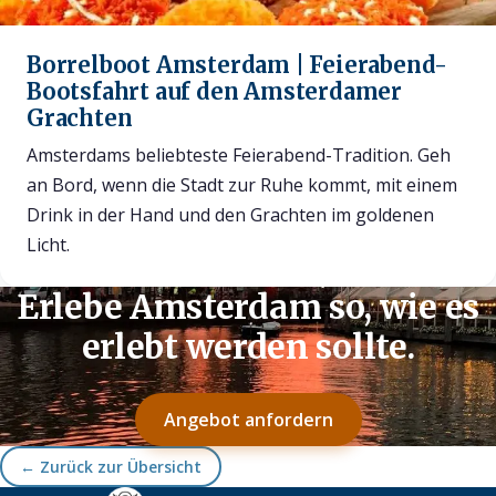
Borrelboot Amsterdam | Feierabend-
Bootsfahrt auf den Amsterdamer
Grachten
Amsterdams beliebteste Feierabend-Tradition. Geh
an Bord, wenn die Stadt zur Ruhe kommt, mit einem
Drink in der Hand und den Grachten im goldenen
Licht.
Erlebe Amsterdam so, wie es
erlebt werden sollte.
Angebot anfordern
← Zurück zur Übersicht