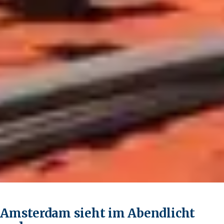
Amsterdam sieht im Abendlicht