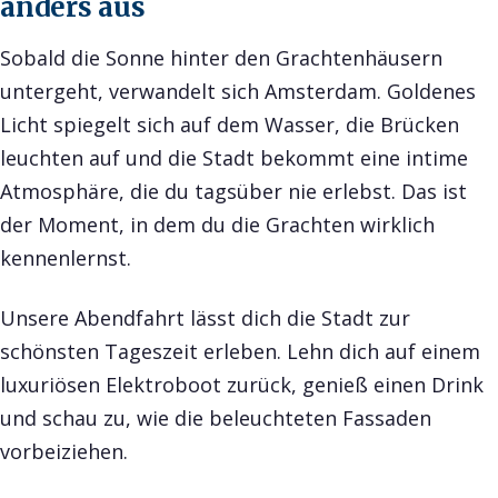
anders aus
Sobald die Sonne hinter den Grachtenhäusern
untergeht, verwandelt sich Amsterdam. Goldenes
Licht spiegelt sich auf dem Wasser, die Brücken
leuchten auf und die Stadt bekommt eine intime
Atmosphäre, die du tagsüber nie erlebst. Das ist
der Moment, in dem du die Grachten wirklich
kennenlernst.
Unsere Abendfahrt lässt dich die Stadt zur
schönsten Tageszeit erleben. Lehn dich auf einem
luxuriösen Elektroboot zurück, genieß einen Drink
und schau zu, wie die beleuchteten Fassaden
vorbeiziehen.