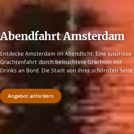
Abendfahrt Amsterdam
Entdecke Amsterdam im Abendlicht. Eine luxuriöse
Grachtenfahrt durch beleuchtete Grachten mit
Drinks an Bord. Die Stadt von ihrer schönsten Seite.
Angebot anfordern