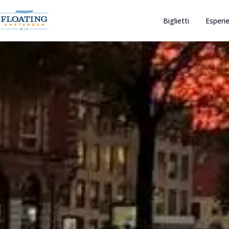
Biglietti
Esperie