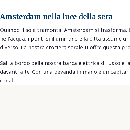
Amsterdam nella luce della sera
Quando il sole tramonta, Amsterdam si trasforma. Le
nell'acqua, i ponti si illuminano e la citta assume
diverso. La nostra crociera serale ti offre questa pr
Sali a bordo della nostra barca elettrica di lusso e la
davanti a te. Con una bevanda in mano e un capitan
canali.