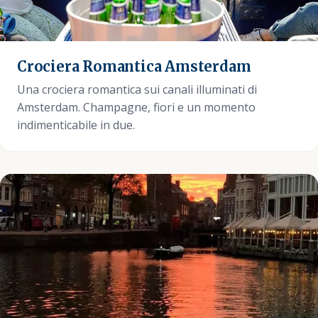
Crociera Romantica Amsterdam
Una crociera romantica sui canali illuminati di
Amsterdam. Champagne, fiori e un momento
indimenticabile in due.