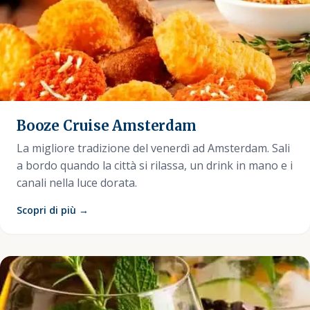
Booze Cruise Amsterdam
La migliore tradizione del venerdì ad Amsterdam. Sali
a bordo quando la città si rilassa, un drink in mano e i
canali nella luce dorata.
Scopri di più →