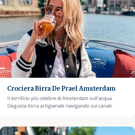
Crociera Birra De Prael Amsterdam
Il birrificio più celebre di Amsterdam sull'acqua.
Degusta birra artigianale navigando sui canali.