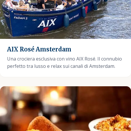
AIX Rosé Amsterdam
Una crociera esclusiva con vino AIX Rosé. Il connubio
perfetto tra lusso e relax sui canali di Amsterdam.