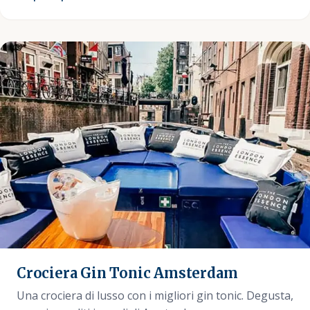
Crociera Gin Tonic Amsterdam
Una crociera di lusso con i migliori gin tonic. Degusta,