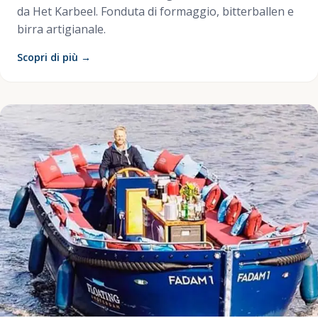
da Het Karbeel. Fonduta di formaggio, bitterballen e
birra artigianale.
Scopri di più →