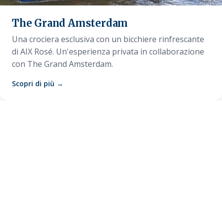
The Grand Amsterdam
Una crociera esclusiva con un bicchiere rinfrescante
di AIX Rosé. Un'esperienza privata in collaborazione
con The Grand Amsterdam.
Scopri di più →