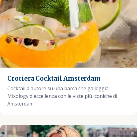
Crociera Cocktail Amsterdam
Cocktail d'autore su una barca che galleggia.
Mixology d'eccellenza con le viste più iconiche di
Amsterdam.