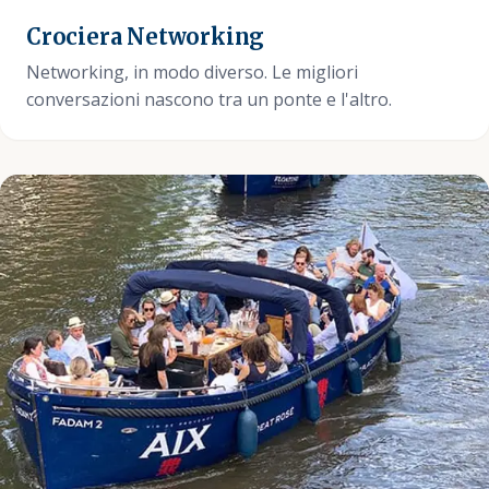
Crociera Networking
Networking, in modo diverso. Le migliori
conversazioni nascono tra un ponte e l'altro.