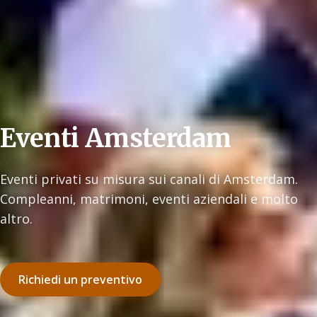
Eventi Amsterdam
Eventi privati su misura sui canali di Amsterdam.
Compleanni, matrimoni, eventi aziendali e molto
altro.
Richiedi un preventivo