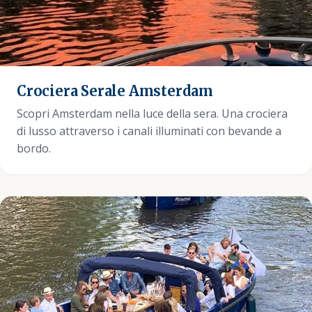
Crociera Serale Amsterdam
Scopri Amsterdam nella luce della sera. Una crociera
di lusso attraverso i canali illuminati con bevande a
bordo.