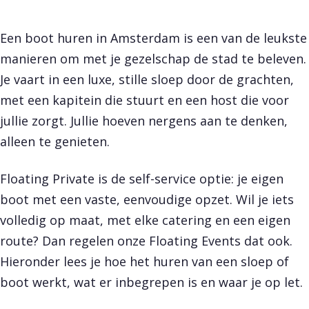
Een boot huren in Amsterdam is een van de leukste
manieren om met je gezelschap de stad te beleven.
Je vaart in een luxe, stille sloep door de grachten,
met een kapitein die stuurt en een host die voor
jullie zorgt. Jullie hoeven nergens aan te denken,
alleen te genieten.
Floating Private is de self-service optie: je eigen
boot met een vaste, eenvoudige opzet. Wil je iets
volledig op maat, met elke catering en een eigen
route? Dan regelen onze
Floating Events
dat ook.
Hieronder lees je hoe het huren van een sloep of
boot werkt, wat er inbegrepen is en waar je op let.