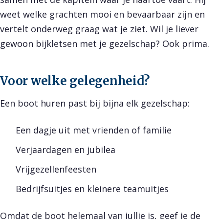
weet welke grachten mooi en bevaarbaar zijn en
vertelt onderweg graag wat je ziet. Wil je liever
gewoon bijkletsen met je gezelschap? Ook prima.
Voor welke gelegenheid?
Een boot huren past bij bijna elk gezelschap:
Een dagje uit met vrienden of familie
Verjaardagen en jubilea
Vrijgezellenfeesten
Bedrijfsuitjes en kleinere teamuitjes
Omdat de boot helemaal van jullie is, geef je de