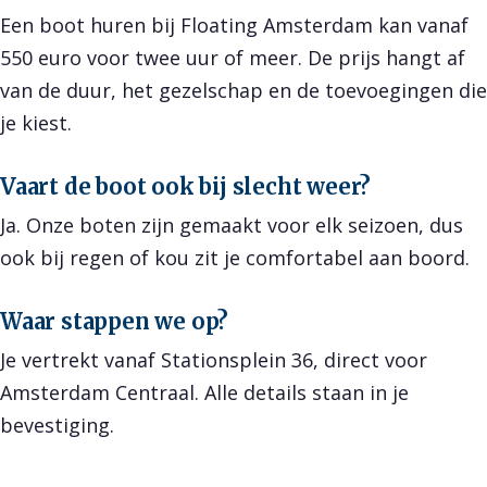
Een boot huren bij Floating Amsterdam kan vanaf
550 euro voor twee uur of meer. De prijs hangt af
van de duur, het gezelschap en de toevoegingen die
je kiest.
Vaart de boot ook bij slecht weer?
Ja. Onze boten zijn gemaakt voor elk seizoen, dus
ook bij regen of kou zit je comfortabel aan boord.
Waar stappen we op?
Je vertrekt vanaf Stationsplein 36, direct voor
Amsterdam Centraal. Alle details staan in je
bevestiging.