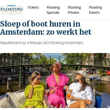
Tickets
Floating
Floating
Floating
Specials
Private
Events
Sloep of boot huren in
Amsterdam: zo werkt het
Gepubliceerd op 4 februari 2021
Floating Amsterdam