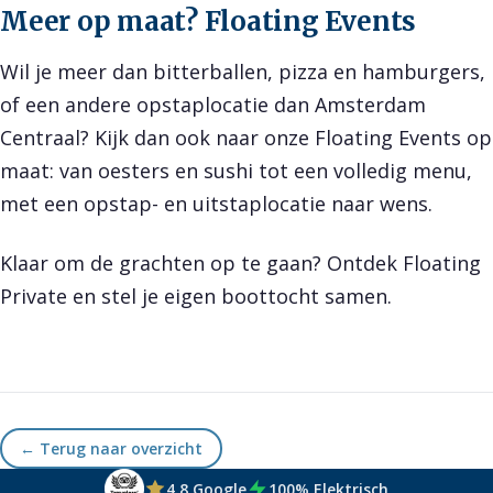
Meer op maat? Floating Events
Wil je meer dan bitterballen, pizza en hamburgers,
of een andere opstaplocatie dan Amsterdam
Centraal? Kijk dan ook naar onze
Floating Events
op
maat: van oesters en sushi tot een volledig menu,
met een opstap- en uitstaplocatie naar wens.
Klaar om de grachten op te gaan? Ontdek
Floating
Private
en stel je eigen boottocht samen.
← Terug naar overzicht
4.8 Google
100% Elektrisch