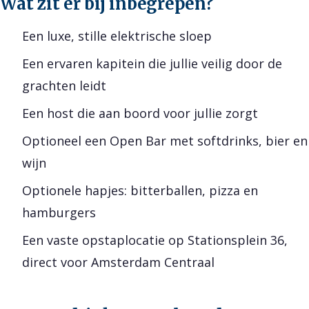
Wat zit er bij inbegrepen?
Een luxe, stille elektrische sloep
Een ervaren kapitein die jullie veilig door de
grachten leidt
Een host die aan boord voor jullie zorgt
Optioneel een Open Bar met softdrinks, bier en
wijn
Optionele hapjes: bitterballen, pizza en
hamburgers
Een vaste opstaplocatie op Stationsplein 36,
direct voor Amsterdam Centraal