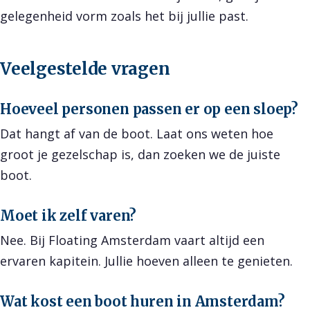
gelegenheid vorm zoals het bij jullie past.
Veelgestelde vragen
Hoeveel personen passen er op een sloep?
Dat hangt af van de boot. Laat ons weten hoe
groot je gezelschap is, dan zoeken we de juiste
boot.
Moet ik zelf varen?
Nee. Bij Floating Amsterdam vaart altijd een
ervaren kapitein. Jullie hoeven alleen te genieten.
Wat kost een boot huren in Amsterdam?