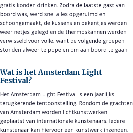
gratis konden drinken. Zodra de laatste gast van
boord was, werd snel alles opgeruimd en
schoongemaakt, de kussens en dekentjes werden
weer netjes gelegd en de thermoskannen werden
verwisseld voor volle, want de volgende groepen
stonden alweer te popelen om aan boord te gaan.
Wat is het Amsterdam Light
Festival?
Het Amsterdam Light Festival is een jaarlijks
terugkerende tentoonstelling. Rondom de grachten
van Amsterdam worden lichtkunstwerken
geplaatst van internationale kunstenaars. Iedere
kunstenaar kan hiervoor een kunstwerk inzenden.