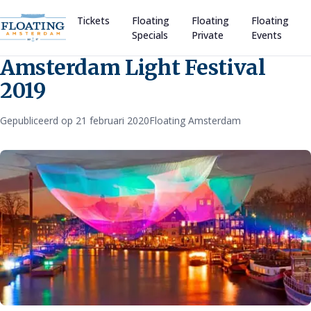
Tickets
Floating
Floating
Floating
Specials
Private
Events
Amsterdam Light Festival
2019
Gepubliceerd op 21 februari 2020
Floating Amsterdam