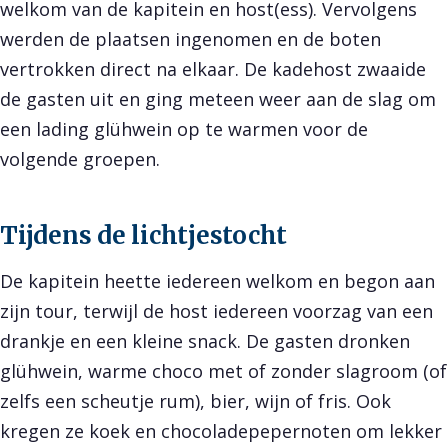
welkom van de kapitein en host(ess). Vervolgens
werden de plaatsen ingenomen en de boten
vertrokken direct na elkaar. De kadehost zwaaide
de gasten uit en ging meteen weer aan de slag om
een lading glühwein op te warmen voor de
volgende groepen.
Tijdens de lichtjestocht
De kapitein heette iedereen welkom en begon aan
zijn tour, terwijl de host iedereen voorzag van een
drankje en een kleine snack. De gasten dronken
glühwein, warme choco met of zonder slagroom (of
zelfs een scheutje rum), bier, wijn of fris. Ook
kregen ze koek en chocoladepepernoten om lekker