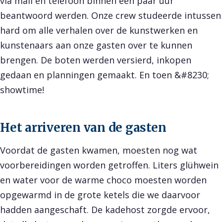
via mail en telefoon binnen een paar uur
beantwoord werden. Onze crew studeerde intussen
hard om alle verhalen over de kunstwerken en
kunstenaars aan onze gasten over te kunnen
brengen. De boten werden versierd, inkopen
gedaan en planningen gemaakt. En toen &#8230;
showtime!
Het arriveren van de gasten
Voordat de gasten kwamen, moesten nog wat
voorbereidingen worden getroffen. Liters glühwein
en water voor de warme choco moesten worden
opgewarmd in de grote ketels die we daarvoor
hadden aangeschaft. De kadehost zorgde ervoor,