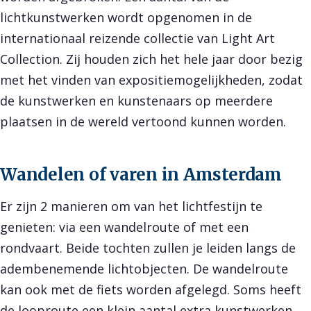
lichtkunstwerken wordt opgenomen in de
internationaal reizende collectie van Light Art
Collection. Zij houden zich het hele jaar door bezig
met het vinden van expositiemogelijkheden, zodat
de kunstwerken en kunstenaars op meerdere
plaatsen in de wereld vertoond kunnen worden.
Wandelen of varen in Amsterdam
Er zijn 2 manieren om van het lichtfestijn te
genieten: via een wandelroute of met een
rondvaart. Beide tochten zullen je leiden langs de
adembenemende lichtobjecten. De wandelroute
kan ook met de fiets worden afgelegd. Soms heeft
de looproute een klein aantal extra kunstwerken,