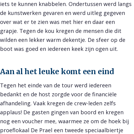
iets te kunnen knabbelen. Ondertussen werd langs
de kunstwerken gevaren en werd uitleg gegeven
over wat er te zien was met hier en daar een
grapje. Tegen de kou kregen de mensen die dit
wilden een lekker warm dekentje. De sfeer op de
boot was goed en iedereen keek zijn ogen uit.
Aan al het leuke komt een eind
Tegen het einde van de tour werd iedereen
bedankt en de host zorgde voor de financiële
afhandeling. Vaak kregen de crew-leden zelfs
applaus! De gasten gingen van boord en kregen
nog een voucher mee, waarmee ze om de hoek bij
proeflokaal De Prael een tweede speciaalbiertje