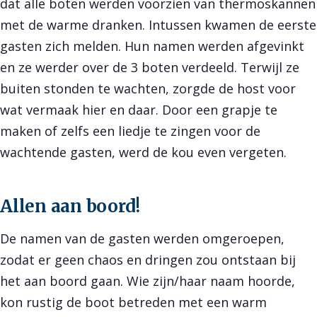
dat alle boten werden voorzien van thermoskannen
met de warme dranken. Intussen kwamen de eerste
gasten zich melden. Hun namen werden afgevinkt
en ze werder over de 3 boten verdeeld. Terwijl ze
buiten stonden te wachten, zorgde de host voor
wat vermaak hier en daar. Door een grapje te
maken of zelfs een liedje te zingen voor de
wachtende gasten, werd de kou even vergeten.
Allen aan boord!
De namen van de gasten werden omgeroepen,
zodat er geen chaos en dringen zou ontstaan bij
het aan boord gaan. Wie zijn/haar naam hoorde,
kon rustig de boot betreden met een warm