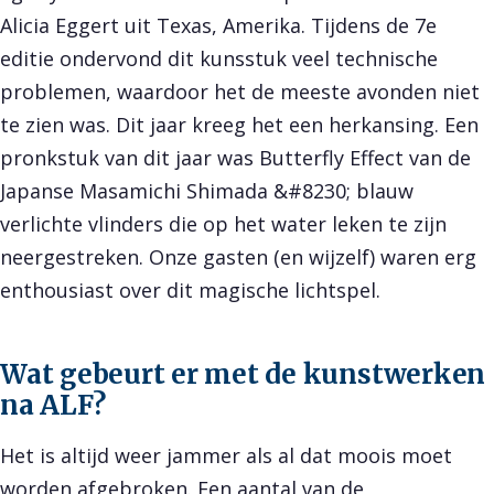
Alicia Eggert uit Texas, Amerika. Tijdens de 7e
editie ondervond dit kunsstuk veel technische
problemen, waardoor het de meeste avonden niet
te zien was. Dit jaar kreeg het een herkansing. Een
pronkstuk van dit jaar was Butterfly Effect van de
Japanse Masamichi Shimada &#8230; blauw
verlichte vlinders die op het water leken te zijn
neergestreken. Onze gasten (en wijzelf) waren erg
enthousiast over dit magische lichtspel.
Wat gebeurt er met de kunstwerken
na ALF?
Het is altijd weer jammer als al dat moois moet
worden afgebroken. Een aantal van de