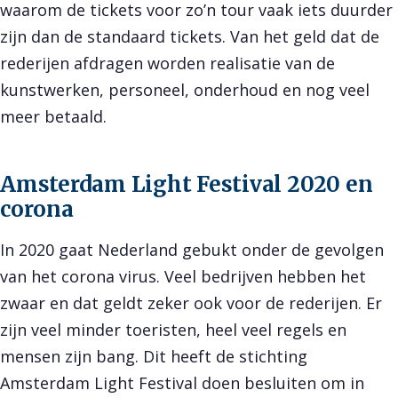
waarom de tickets voor zo’n tour vaak iets duurder
zijn dan de standaard tickets. Van het geld dat de
rederijen afdragen worden realisatie van de
kunstwerken, personeel, onderhoud en nog veel
meer betaald.
Amsterdam Light Festival 2020 en
corona
In 2020 gaat Nederland gebukt onder de gevolgen
van het corona virus. Veel bedrijven hebben het
zwaar en dat geldt zeker ook voor de rederijen. Er
zijn veel minder toeristen, heel veel regels en
mensen zijn bang. Dit heeft de stichting
Amsterdam Light Festival doen besluiten om in