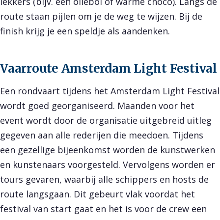
lekkers (bijv. een oliebol of warme choco). Langs de
route staan pijlen om je de weg te wijzen. Bij de
finish krijg je een speldje als aandenken.
Vaarroute Amsterdam Light Festival
Een rondvaart tijdens het Amsterdam Light Festival
wordt goed georganiseerd. Maanden voor het
event wordt door de organisatie uitgebreid uitleg
gegeven aan alle rederijen die meedoen. Tijdens
een gezellige bijeenkomst worden de kunstwerken
en kunstenaars voorgesteld. Vervolgens worden er
tours gevaren, waarbij alle schippers en hosts de
route langsgaan. Dit gebeurt vlak voordat het
festival van start gaat en het is voor de crew een