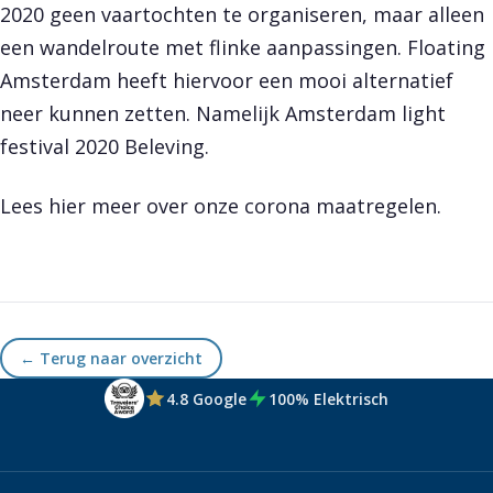
2020 geen vaartochten te organiseren, maar alleen
een wandelroute met flinke aanpassingen. Floating
Amsterdam heeft hiervoor een mooi alternatief
neer kunnen zetten. Namelijk Amsterdam light
festival 2020 Beleving.
Lees hier meer over onze corona maatregelen.
← Terug naar overzicht
4.8 Google
100% Elektrisch