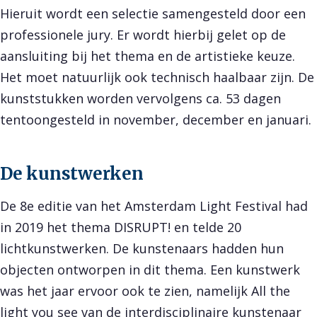
Hieruit wordt een selectie samengesteld door een
professionele jury. Er wordt hierbij gelet op de
aansluiting bij het thema en de artistieke keuze.
Het moet natuurlijk ook technisch haalbaar zijn. De
kunststukken worden vervolgens ca. 53 dagen
tentoongesteld in november, december en januari.
De kunstwerken
De 8e editie van het Amsterdam Light Festival had
in 2019 het thema DISRUPT! en telde 20
lichtkunstwerken. De kunstenaars hadden hun
objecten ontworpen in dit thema. Een kunstwerk
was het jaar ervoor ook te zien, namelijk All the
light you see van de interdisciplinaire kunstenaar