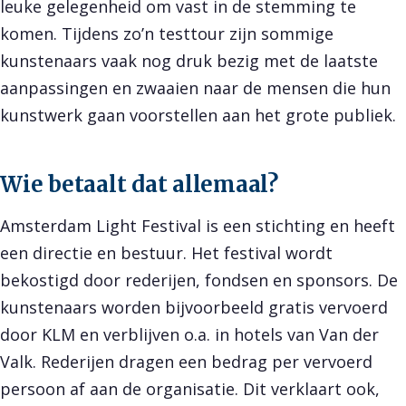
leuke gelegenheid om vast in de stemming te
komen. Tijdens zo’n testtour zijn sommige
kunstenaars vaak nog druk bezig met de laatste
aanpassingen en zwaaien naar de mensen die hun
kunstwerk gaan voorstellen aan het grote publiek.
Wie betaalt dat allemaal?
Amsterdam Light Festival is een stichting en heeft
een directie en bestuur. Het festival wordt
bekostigd door rederijen, fondsen en sponsors. De
kunstenaars worden bijvoorbeeld gratis vervoerd
door KLM en verblijven o.a. in hotels van Van der
Valk. Rederijen dragen een bedrag per vervoerd
persoon af aan de organisatie. Dit verklaart ook,