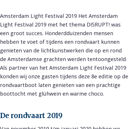
Amsterdam Light Festival 2019 Het Amsterdam
Light Festival 2019 met het thema DISRUPT! was
een groot succes. Honderdduizenden mensen
hebben te voet of tijdens een rondvaart kunnen
genieten van de lichtkunstwerken die op en rond
de Amsterdamse grachten werden tentoongesteld.
Als partner van het Amsterdam Light Festival 2019
konden wij onze gasten tijdens deze 8e editie op de
rondvaartboot laten genieten van een prachtige
boottocht met glühwein en warme choco.
De rondvaart 2019
Van november 2019 t/m januari 2020 hebben we