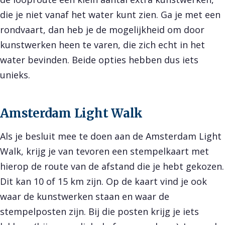
die je niet vanaf het water kunt zien. Ga je met een
rondvaart, dan heb je de mogelijkheid om door
kunstwerken heen te varen, die zich echt in het
water bevinden. Beide opties hebben dus iets
unieks.
Amsterdam Light Walk
Als je besluit mee te doen aan de Amsterdam Light
Walk, krijg je van tevoren een stempelkaart met
hierop de route van de afstand die je hebt gekozen.
Dit kan 10 of 15 km zijn. Op de kaart vind je ook
waar de kunstwerken staan en waar de
stempelposten zijn. Bij die posten krijg je iets