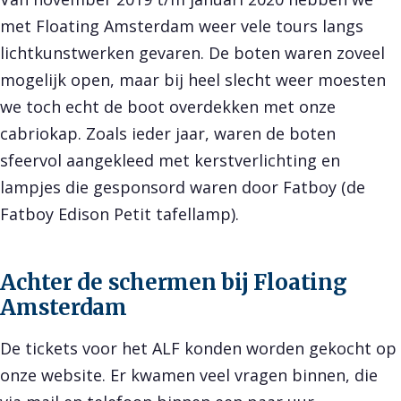
met Floating Amsterdam weer vele tours langs
lichtkunstwerken gevaren. De boten waren zoveel
mogelijk open, maar bij heel slecht weer moesten
we toch echt de boot overdekken met onze
cabriokap. Zoals ieder jaar, waren de boten
sfeervol aangekleed met kerstverlichting en
lampjes die gesponsord waren door Fatboy (de
Fatboy Edison Petit tafellamp).
Achter de schermen bij Floating
Amsterdam
De tickets voor het ALF konden worden gekocht op
onze website. Er kwamen veel vragen binnen, die