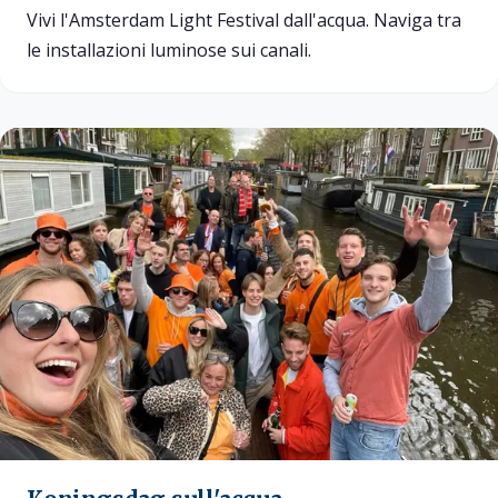
Vivi l'Amsterdam Light Festival dall'acqua. Naviga tra
le installazioni luminose sui canali.