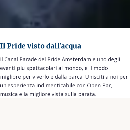
Il Pride visto dall'acqua
Il Canal Parade del Pride Amsterdam e uno degli
eventi piu spettacolari al mondo, e il modo
migliore per viverlo e dalla barca. Unisciti a noi per
un'esperienza indimenticabile con Open Bar,
musica e la migliore vista sulla parata.