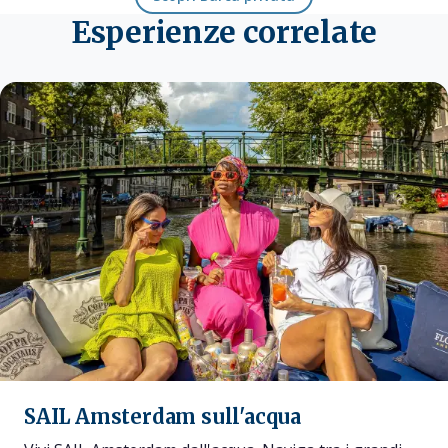
Esperienze correlate
SAIL Amsterdam sull'acqua