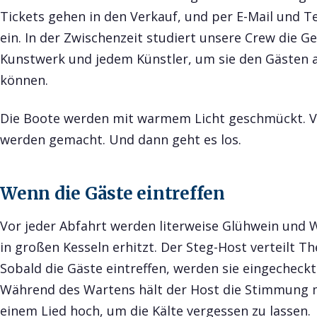
Tickets gehen in den Verkauf, und per E-Mail und Te
ein. In der Zwischenzeit studiert unsere Crew die G
Kunstwerk und jedem Künstler, um sie den Gästen 
können.
Die Boote werden mit warmem Licht geschmückt. Vo
werden gemacht. Und dann geht es los.
Wenn die Gäste eintreffen
Vor jeder Abfahrt werden literweise Glühwein und 
in großen Kesseln erhitzt. Der Steg-Host verteilt 
Sobald die Gäste eintreffen, werden sie eingecheckt 
Während des Wartens hält der Host die Stimmung m
einem Lied hoch, um die Kälte vergessen zu lassen.