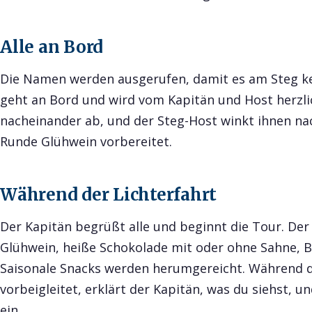
Alle an Bord
Die Namen werden ausgerufen, damit es am Steg ke
geht an Bord und wird vom Kapitän und Host herzli
nacheinander ab, und der Steg-Host winkt ihnen nac
Runde Glühwein vorbereitet.
Während der Lichterfahrt
Der Kapitän begrüßt alle und beginnt die Tour. Der
Glühwein, heiße Schokolade mit oder ohne Sahne, Bi
Saisonale Snacks werden herumgereicht. Während da
vorbeigleitet, erklärt der Kapitän, was du siehst, u
ein.