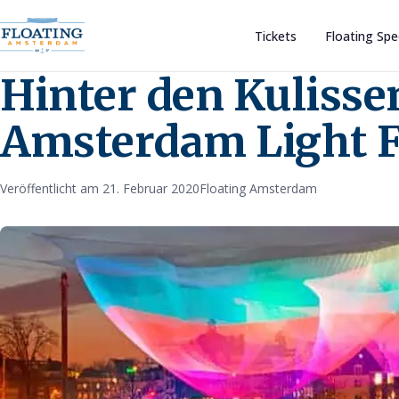
Tickets
Floating Spe
Hinter den Kulisse
Amsterdam Light F
Veröffentlicht am 21. Februar 2020
Floating Amsterdam