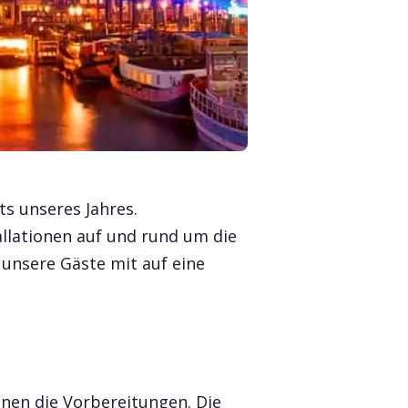
ts unseres Jahres.
llationen auf und rund um die
 unsere Gäste mit auf eine
nnen die Vorbereitungen. Die