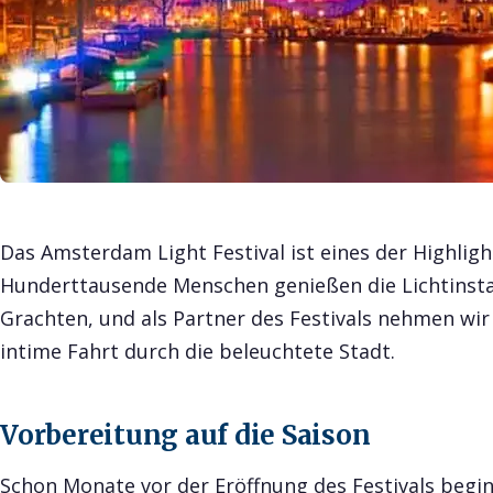
Das Amsterdam Light Festival ist eines der Highligh
Hunderttausende Menschen genießen die Lichtinsta
Grachten, und als Partner des Festivals nehmen wir
intime Fahrt durch die beleuchtete Stadt.
Vorbereitung auf die Saison
Schon Monate vor der Eröffnung des Festivals begi