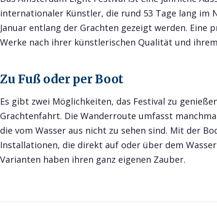
internationaler Künstler, die rund 53 Tage lang i
Januar entlang der Grachten gezeigt werden. Eine pr
Werke nach ihrer künstlerischen Qualität und ihre
Zu Fuß oder per Boot
Es gibt zwei Möglichkeiten, das Festival zu genieße
Grachtenfahrt. Die Wanderroute umfasst manchmal 
die vom Wasser aus nicht zu sehen sind. Mit der Bo
Installationen, die direkt auf oder über dem Wasser
Varianten haben ihren ganz eigenen Zauber.