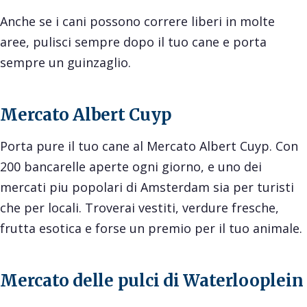
Anche se i cani possono correre liberi in molte
aree, pulisci sempre dopo il tuo cane e porta
sempre un guinzaglio.
Mercato Albert Cuyp
Porta pure il tuo cane al Mercato Albert Cuyp. Con
200 bancarelle aperte ogni giorno, e uno dei
mercati piu popolari di Amsterdam sia per turisti
che per locali. Troverai vestiti, verdure fresche,
frutta esotica e forse un premio per il tuo animale.
Mercato delle pulci di Waterlooplein