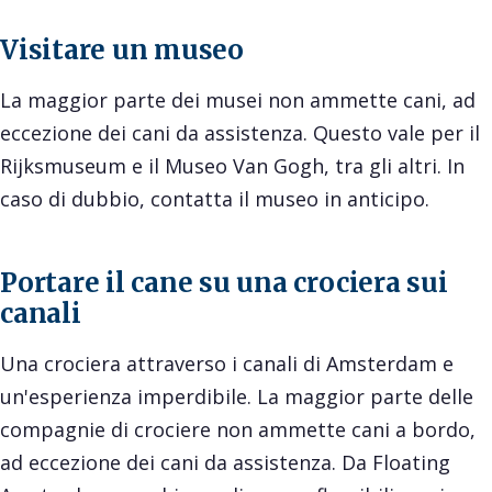
Visitare un museo
La maggior parte dei musei non ammette cani, ad
eccezione dei cani da assistenza. Questo vale per il
Rijksmuseum e il Museo Van Gogh, tra gli altri. In
caso di dubbio, contatta il museo in anticipo.
Portare il cane su una crociera sui
canali
Una crociera attraverso i canali di Amsterdam e
un'esperienza imperdibile. La maggior parte delle
compagnie di crociere non ammette cani a bordo,
ad eccezione dei cani da assistenza. Da Floating