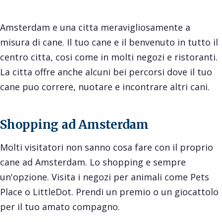
Amsterdam e una citta meravigliosamente a
misura di cane. Il tuo cane e il benvenuto in tutto il
centro citta, cosi come in molti negozi e ristoranti.
La citta offre anche alcuni bei percorsi dove il tuo
cane puo correre, nuotare e incontrare altri cani.
Shopping ad Amsterdam
Molti visitatori non sanno cosa fare con il proprio
cane ad Amsterdam. Lo shopping e sempre
un'opzione. Visita i negozi per animali come Pets
Place o LittleDot. Prendi un premio o un giocattolo
per il tuo amato compagno.