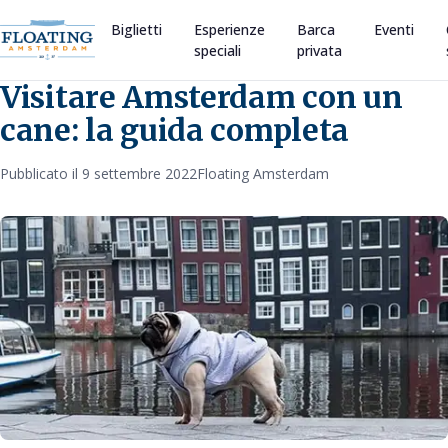
Biglietti
Esperienze
Barca
Eventi
speciali
privata
Visitare Amsterdam con un
cane: la guida completa
Pubblicato il 9 settembre 2022
Floating Amsterdam