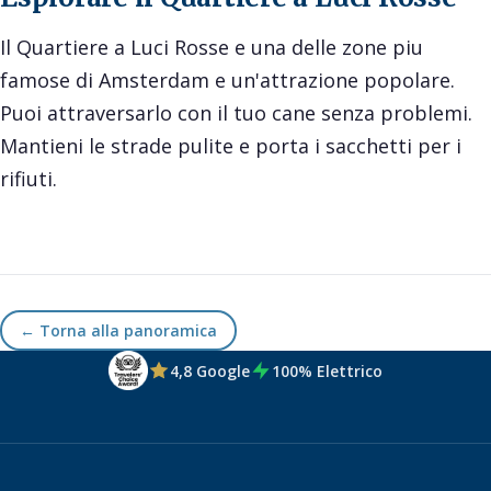
Il Quartiere a Luci Rosse e una delle zone piu
famose di Amsterdam e un'attrazione popolare.
Puoi attraversarlo con il tuo cane senza problemi.
Mantieni le strade pulite e porta i sacchetti per i
rifiuti.
← Torna alla panoramica
4,8 Google
100% Elettrico