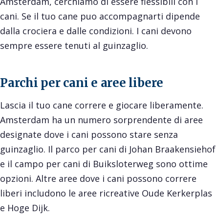
Amsterdam, cerchiamo di essere flessibili con i
cani. Se il tuo cane puo accompagnarti dipende
dalla crociera e dalle condizioni. I cani devono
sempre essere tenuti al guinzaglio.
Parchi per cani e aree libere
Lascia il tuo cane correre e giocare liberamente.
Amsterdam ha un numero sorprendente di aree
designate dove i cani possono stare senza
guinzaglio. Il parco per cani di Johan Braakensiehof
e il campo per cani di Buiksloterweg sono ottime
opzioni. Altre aree dove i cani possono correre
liberi includono le aree ricreative Oude Kerkerplas
e Hoge Dijk.