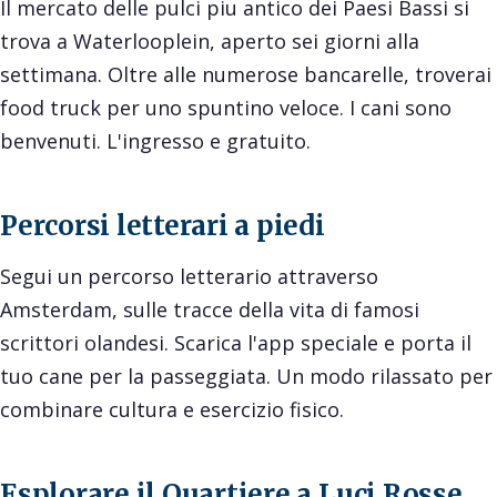
Il mercato delle pulci piu antico dei Paesi Bassi si
trova a Waterlooplein, aperto sei giorni alla
settimana. Oltre alle numerose bancarelle, troverai
food truck per uno spuntino veloce. I cani sono
benvenuti. L'ingresso e gratuito.
Percorsi letterari a piedi
Segui un percorso letterario attraverso
Amsterdam, sulle tracce della vita di famosi
scrittori olandesi. Scarica l'app speciale e porta il
tuo cane per la passeggiata. Un modo rilassato per
combinare cultura e esercizio fisico.
Esplorare il Quartiere a Luci Rosse