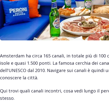
Amsterdam ha circa 165 canali, in totale più di 100 c
isole e quasi 1.500 ponti. La famosa cerchia dei can
dell'UNESCO dal 2010. Navigare sui canali è quindi u
conoscere la città.
Qui trovi quali canali incontri, cosa vedi lungo il pe
stesso.