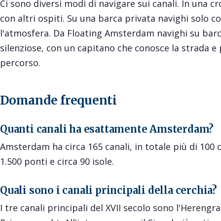
Ci sono diversi modi di navigare sui canali. In una cr
con altri ospiti. Su una barca privata navighi solo c
l'atmosfera. Da Floating Amsterdam navighi su barch
silenziose, con un capitano che conosce la strada e 
percorso.
Domande frequenti
Quanti canali ha esattamente Amsterdam?
Amsterdam ha circa 165 canali, in totale più di 100 
1.500 ponti e circa 90 isole.
Quali sono i canali principali della cerchia?
I tre canali principali del XVII secolo sono l'Herengra