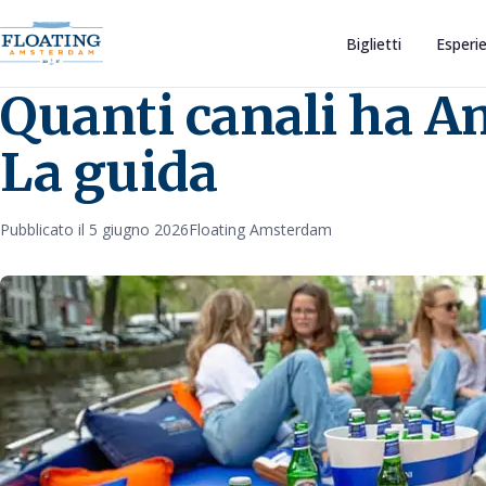
Biglietti
Esperie
Quanti canali ha 
La guida
Pubblicato il 5 giugno 2026
Floating Amsterdam