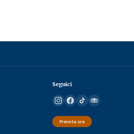
Seguici
Prenota ora