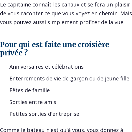
Le capitaine connaît les canaux et se fera un plaisir
de vous raconter ce que vous voyez en chemin. Mais
vous pouvez aussi simplement profiter de la vue.
Pour qui est faite une croisière
privée ?
Anniversaires et célébrations
Enterrements de vie de garçon ou de jeune fille
Fêtes de famille
Sorties entre amis
Petites sorties d'entreprise
Comme le bateau n'est qu'à vous, vous donnez à