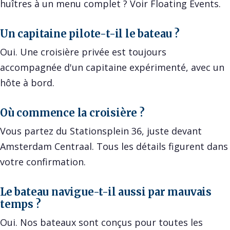
huîtres à un menu complet ? Voir
Floating Events
.
Un capitaine pilote-t-il le bateau ?
Oui. Une croisière privée est toujours
accompagnée d'un capitaine expérimenté, avec un
hôte à bord.
Où commence la croisière ?
Vous partez du Stationsplein 36, juste devant
Amsterdam Centraal. Tous les détails figurent dans
votre confirmation.
Le bateau navigue-t-il aussi par mauvais
temps ?
Oui. Nos bateaux sont conçus pour toutes les