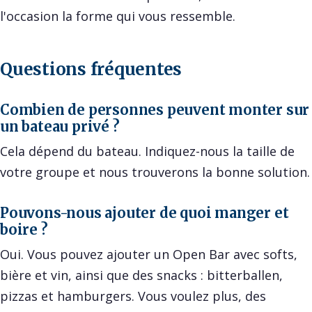
l'occasion la forme qui vous ressemble.
Questions fréquentes
Combien de personnes peuvent monter sur
un bateau privé ?
Cela dépend du bateau. Indiquez-nous la taille de
votre groupe et nous trouverons la bonne solution.
Pouvons-nous ajouter de quoi manger et
boire ?
Oui. Vous pouvez ajouter un Open Bar avec softs,
bière et vin, ainsi que des snacks : bitterballen,
pizzas et hamburgers. Vous voulez plus, des