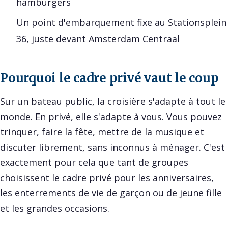
hamburgers
Un point d'embarquement fixe au Stationsplein
36, juste devant Amsterdam Centraal
Pourquoi le cadre privé vaut le coup
Sur un bateau public, la croisière s'adapte à tout le
monde. En privé, elle s'adapte à vous. Vous pouvez
trinquer, faire la fête, mettre de la musique et
discuter librement, sans inconnus à ménager. C'est
exactement pour cela que tant de groupes
choisissent le cadre privé pour les anniversaires,
les enterrements de vie de garçon ou de jeune fille
et les grandes occasions.