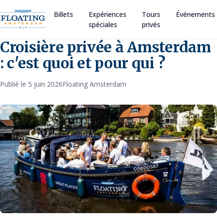
Billets
Expériences
Tours
Événements
spéciales
privés
Croisière privée à Amsterdam
: c'est quoi et pour qui ?
Publié le 5 juin 2026
Floating Amsterdam