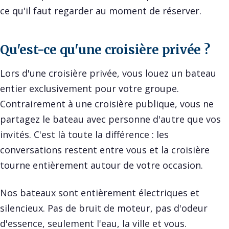
ce qu'il faut regarder au moment de réserver.
Qu'est-ce qu'une croisière privée ?
Lors d'une croisière privée, vous louez un bateau
entier exclusivement pour votre groupe.
Contrairement à une croisière publique, vous ne
partagez le bateau avec personne d'autre que vos
invités. C'est là toute la différence : les
conversations restent entre vous et la croisière
tourne entièrement autour de votre occasion.
Nos bateaux sont entièrement électriques et
silencieux. Pas de bruit de moteur, pas d'odeur
d'essence, seulement l'eau, la ville et vous.