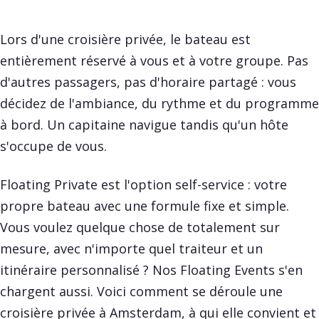
Lors d'une croisière privée, le bateau est
entièrement réservé à vous et à votre groupe. Pas
d'autres passagers, pas d'horaire partagé : vous
décidez de l'ambiance, du rythme et du programme
à bord. Un capitaine navigue tandis qu'un hôte
s'occupe de vous.
Floating Private est l'option self-service : votre
propre bateau avec une formule fixe et simple.
Vous voulez quelque chose de totalement sur
mesure, avec n'importe quel traiteur et un
itinéraire personnalisé ? Nos
Floating Events
s'en
chargent aussi. Voici comment se déroule une
croisière privée à Amsterdam, à qui elle convient et