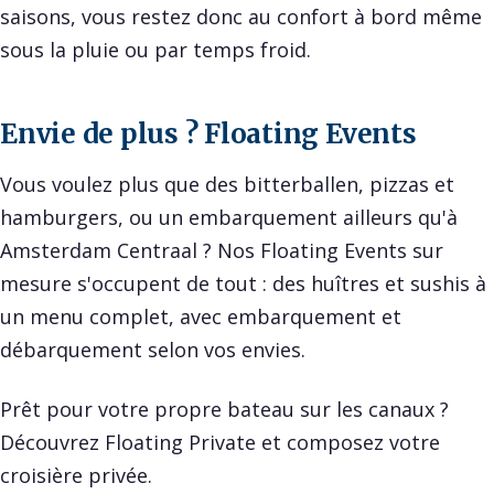
saisons, vous restez donc au confort à bord même
sous la pluie ou par temps froid.
Envie de plus ? Floating Events
Vous voulez plus que des bitterballen, pizzas et
hamburgers, ou un embarquement ailleurs qu'à
Amsterdam Centraal ? Nos
Floating Events
sur
mesure s'occupent de tout : des huîtres et sushis à
un menu complet, avec embarquement et
débarquement selon vos envies.
Prêt pour votre propre bateau sur les canaux ?
Découvrez
Floating Private
et composez votre
croisière privée.