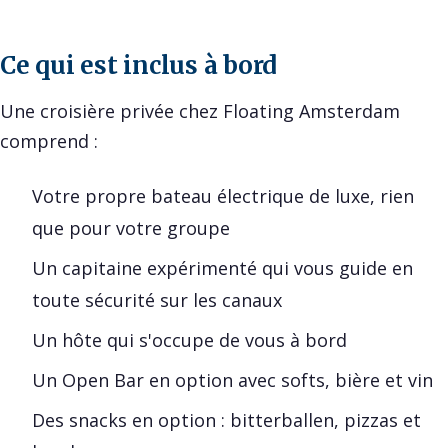
Ce qui est inclus à bord
Une croisière privée chez Floating Amsterdam
comprend :
Votre propre bateau électrique de luxe, rien
que pour votre groupe
Un capitaine expérimenté qui vous guide en
toute sécurité sur les canaux
Un hôte qui s'occupe de vous à bord
Un Open Bar en option avec softs, bière et vin
Des snacks en option : bitterballen, pizzas et