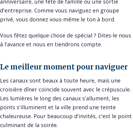
anniversaire, une fête de famille ou une sortie
d'entreprise. Comme vous naviguez en groupe
privé, vous donnez vous-même le ton à bord.
Vous fêtez quelque chose de spécial ? Dites-le nous
à l'avance et nous en tiendrons compte.
Le meilleur moment pour naviguer
Les canaux sont beaux à toute heure, mais une
croisière dîner coïncide souvent avec le crépuscule.
Les lumières le long des canaux s'allument, les
ponts s'illuminent et la ville prend une teinte
chaleureuse. Pour beaucoup d'invités, c'est le point
culminant de la soirée.