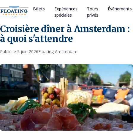
Billets
Expériences
Tours
Événements
spéciales
privés
Croisière dîner à Amsterdam :
à quoi s'attendre
Publié le 5 juin 2026
Floating Amsterdam