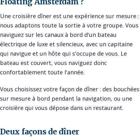
Floating Amsterdam ?
Une croisière dîner est une expérience sur mesure :
nous adaptons toute la sortie à votre groupe. Vous
naviguez sur les canaux à bord d'un bateau
électrique de luxe et silencieux, avec un capitaine
qui navigue et un hôte qui s'occupe de vous. Le
bateau est couvert, vous naviguez donc
confortablement toute l'année.
Vous choisissez votre façon de dîner : des bouchées
sur mesure à bord pendant la navigation, ou une
croisière qui vous dépose dans un restaurant.
Deux façons de dîner