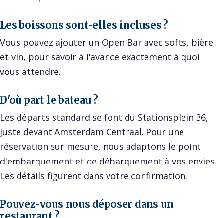
Les boissons sont-elles incluses ?
Vous pouvez ajouter un Open Bar avec softs, bière
et vin, pour savoir à l'avance exactement à quoi
vous attendre.
D'où part le bateau ?
Les départs standard se font du Stationsplein 36,
juste devant Amsterdam Centraal. Pour une
réservation sur mesure, nous adaptons le point
d'embarquement et de débarquement à vos envies.
Les détails figurent dans votre confirmation.
Pouvez-vous nous déposer dans un
restaurant ?