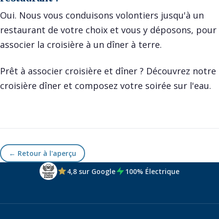
Oui. Nous vous conduisons volontiers jusqu'à un
restaurant de votre choix et vous y déposons, pour
associer la croisière à un dîner à terre.
Prêt à associer croisière et dîner ? Découvrez notre
croisière dîner
et composez votre soirée sur l'eau.
← Retour à l'aperçu
4,8 sur Google
100% Électrique