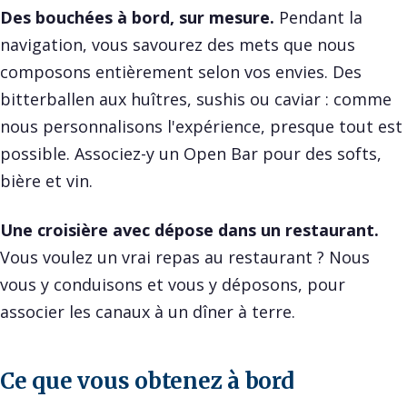
Des bouchées à bord, sur mesure.
Pendant la
navigation, vous savourez des mets que nous
composons entièrement selon vos envies. Des
bitterballen aux huîtres, sushis ou caviar : comme
nous personnalisons l'expérience, presque tout est
possible. Associez-y un Open Bar pour des softs,
bière et vin.
Une croisière avec dépose dans un restaurant.
Vous voulez un vrai repas au restaurant ? Nous
vous y conduisons et vous y déposons, pour
associer les canaux à un dîner à terre.
Ce que vous obtenez à bord