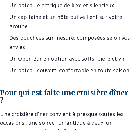
Un bateau électrique de luxe et silencieux
Un capitaine et un hôte qui veillent sur votre
groupe
Des bouchées sur mesure, composées selon vos
envies
Un Open Bar en option avec softs, bière et vin
Un bateau couvert, confortable en toute saison
Pour qui est faite une croisière dîner
?
Une croisière dîner convient à presque toutes les
occasions : une soirée romantique à deux, un