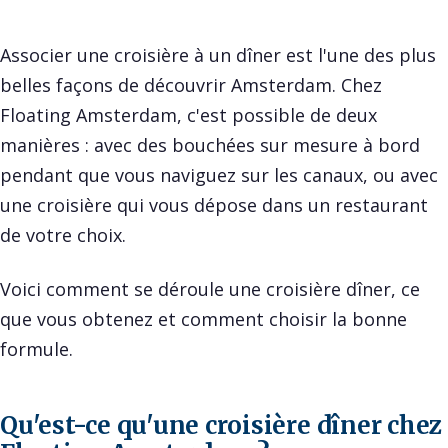
Associer une croisière à un dîner est l'une des plus
belles façons de découvrir Amsterdam. Chez
Floating Amsterdam, c'est possible de deux
manières : avec des bouchées sur mesure à bord
pendant que vous naviguez sur les canaux, ou avec
une croisière qui vous dépose dans un restaurant
de votre choix.
Voici comment se déroule une croisière dîner, ce
que vous obtenez et comment choisir la bonne
formule.
Qu'est-ce qu'une croisière dîner chez