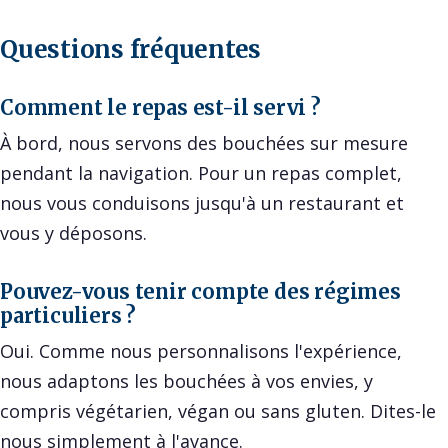
Questions fréquentes
Comment le repas est-il servi ?
À bord, nous servons des bouchées sur mesure
pendant la navigation. Pour un repas complet,
nous vous conduisons jusqu'à un restaurant et
vous y déposons.
Pouvez-vous tenir compte des régimes
particuliers ?
Oui. Comme nous personnalisons l'expérience,
nous adaptons les bouchées à vos envies, y
compris végétarien, végan ou sans gluten. Dites-le
nous simplement à l'avance.