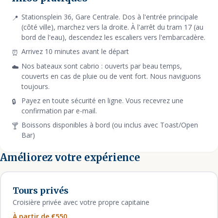
Stationsplein 36, Gare Centrale. Dos à l'entrée principale
(côté ville), marchez vers la droite. À l'arrêt du tram 17 (au
bord de l'eau), descendez les escaliers vers l'embarcadère.
Arrivez 10 minutes avant le départ
Nos bateaux sont cabrio : ouverts par beau temps,
couverts en cas de pluie ou de vent fort. Nous naviguons
toujours.
Payez en toute sécurité en ligne. Vous recevrez une
confirmation par e-mail.
Boissons disponibles à bord (ou inclus avec Toast/Open
Bar)
Améliorez votre expérience
Tours privés
Croisière privée avec votre propre capitaine
À partir de €550