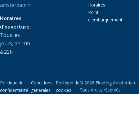
amsterdam.nl
Horaires
Point
Horaires
d'embarquement
d'ouverture:
Tous les
jours, de 10h
à 22h
Politique de
Conditions
Politique de
© 2026 Floating Amsterdam.
Tous droits réservés.
confidentialité
générales
cookies