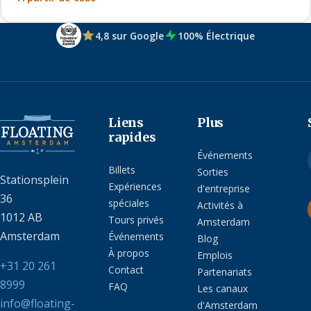
4,8 sur Google
100% Électrique
Liens
Plus
rapides
Événements
Billets
Sorties
Stationsplein
Expériences
d'entreprise
36
spéciales
Activités à
1012 AB
Tours privés
Amsterdam
Amsterdam
Événements
Blog
À propos
Emplois
+31 20 261
Contact
Partenariats
8999
FAQ
Les canaux
info@floating-
d'Amsterdam